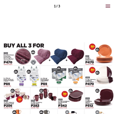
1 / 3