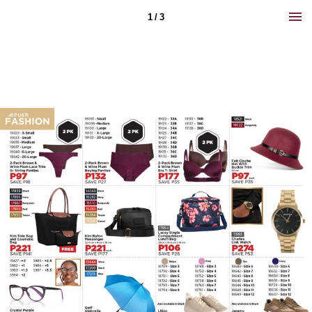
1 / 3